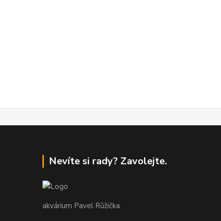
Nevíte si rady? Zavolejte.
akvárium Pavel Růžička