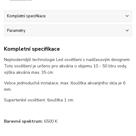
Kompletní specifikace
Parametry
Kompletní specifikace
Nejmodernější technologie Led osvětlení s nadčasovým designem.
Toto osvětlení je určeno pro akvária o objemu 10 - 50 litru vody,
výška akvária max. 35 cm.
Velice jednoduchá instalace, max. tloušťka akvarijního skla je 6
mm.
Supertenké osvětlení: tloušťka 1 cm.
Barevné spektrum:
6500 K.