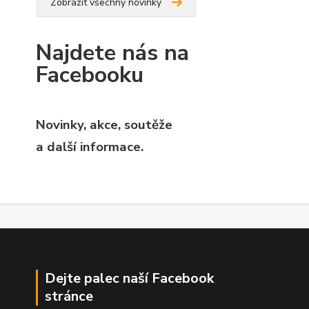
Zobrazit všechny novinky
Najdete nás na
Facebooku
Novinky, akce, soutěže
a další informace.
Dejte palec naší Facebook
stránce