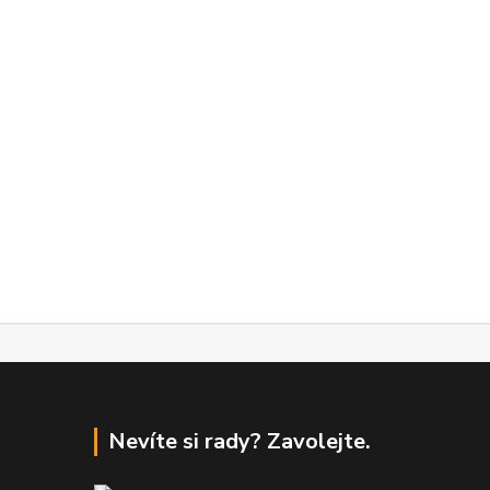
Nevíte si rady? Zavolejte.