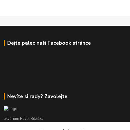
Dejte palec naší Facebook stránce
Nevíte si rady? Zavolejte.
akvárium Pavel Růžička