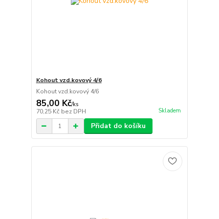
Kohout vzd.kovový 4/6
Kohout vzd.kovový 4/6
85,00 Kč
/
ks
Skladem
70,25 Kč
bez DPH
Přidat do košíku