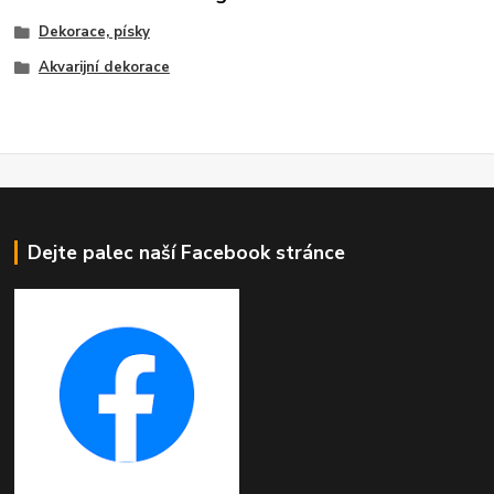
Dekorace, písky
Akvarijní dekorace
Dejte palec naší Facebook stránce