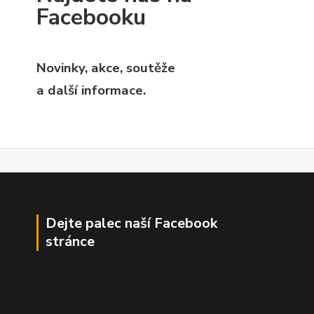
Facebooku
Novinky, akce, soutěže
a další informace.
Dejte palec naší Facebook
stránce