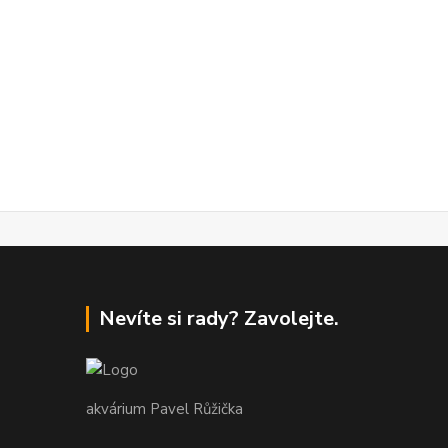
Nevíte si rady? Zavolejte.
akvárium Pavel Růžička