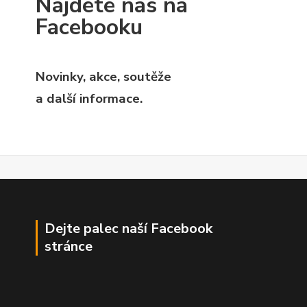
Najdete nás na
Facebooku
Novinky, akce, soutěže
a další informace.
Dejte palec naší Facebook
stránce