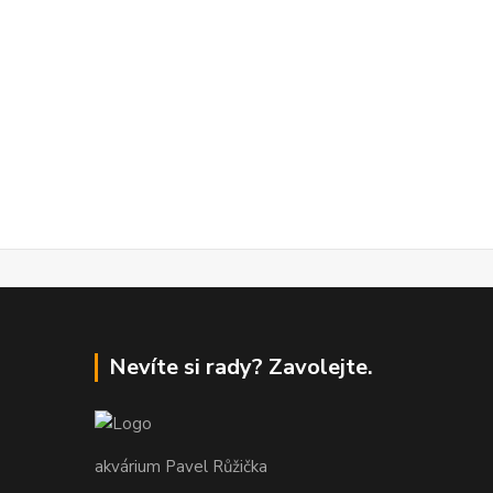
Nevíte si rady? Zavolejte.
akvárium Pavel Růžička