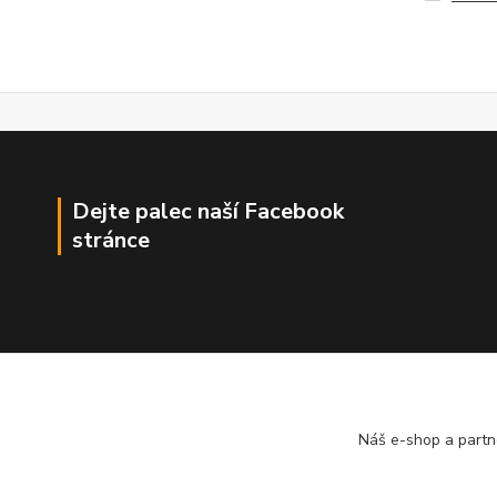
Dejte palec naší Facebook
stránce
Náš e-shop a partn