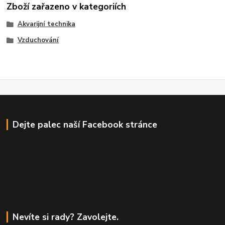
Zboží zařazeno v kategoriích
Akvarijní technika
Vzduchování
Dejte palec naší Facebook stránce
Nevíte si rady? Zavolejte.