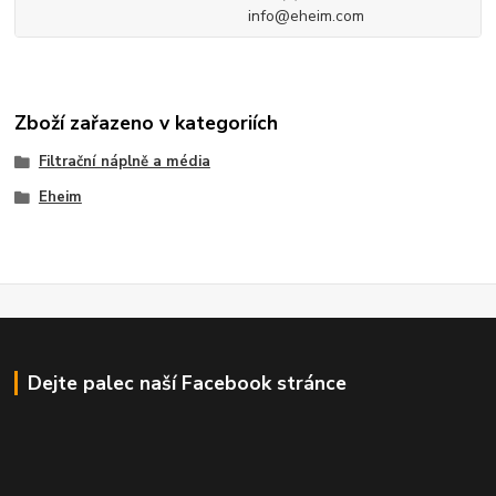
info@eheim.com
Zboží zařazeno v kategoriích
Filtrační náplně a média
Eheim
Dejte palec naší Facebook stránce