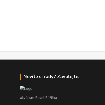
Nevíte si rady? Zavolejte.
akvárium Pavel Růžička