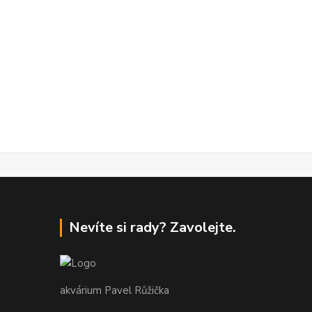
Nevíte si rady? Zavolejte.
akvárium Pavel Růžička