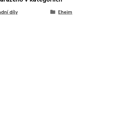
dní díly
Eheim