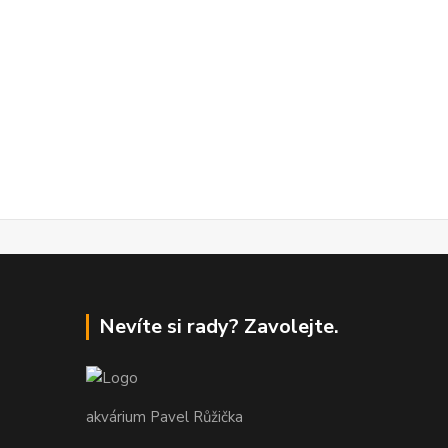
Nevíte si rady? Zavolejte.
akvárium Pavel Růžička