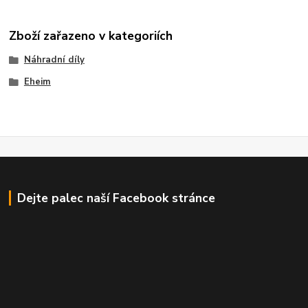
Zboží zařazeno v kategoriích
Náhradní díly
Eheim
Dejte palec naší Facebook stránce