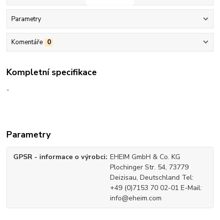
Parametry
Komentáře
0
Kompletní specifikace
-
Parametry
GPSR - informace o výrobci
EHEIM GmbH & Co. KG
Plochinger Str. 54, 73779
Deizisau, Deutschland Tel:
+49 (0)7153 70 02-01 E-Mail:
info@eheim.com