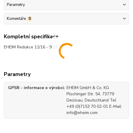
Parametry
Komentáře
0
Kompletní specifikace
EHEIM Redukce 12/16 - 9/12
Parametry
GPSR - informace o výrobci
EHEIM GmbH & Co. KG
Plochinger Str. 54, 73779
Deizisau, Deutschland Tel:
+49 (0)7153 70 02-01 E-Mail:
info@eheim.com