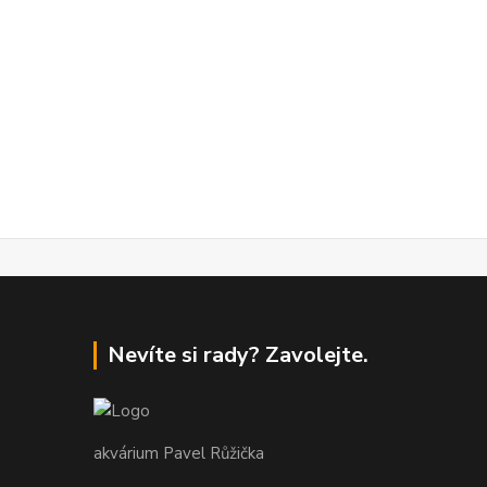
Nevíte si rady? Zavolejte.
akvárium Pavel Růžička