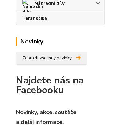
Náhradní díly
Teraristika
Novinky
Zobrazit všechny novinky
Najdete nás na
Facebooku
Novinky, akce, soutěže
a další informace.