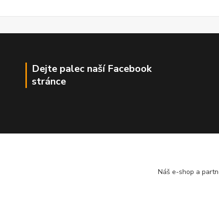
Dejte palec naší Facebook
stránce
Náš e-shop a partn