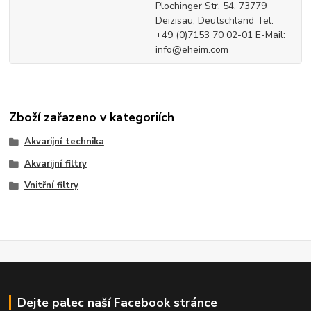
Plochinger Str. 54, 73779
Deizisau, Deutschland Tel:
+49 (0)7153 70 02-01 E-Mail:
info@eheim.com
Zboží zařazeno v kategoriích
Akvarijní technika
Akvarijní filtry
Vnitřní filtry
Dejte palec naší Facebook stránce