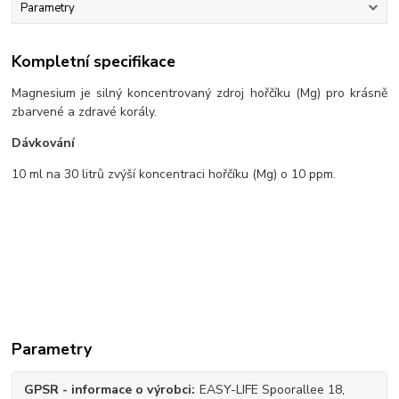
Parametry
Kompletní specifikace
Magnesium je silný koncentrovaný zdroj hořčíku (Mg) pro krásně
zbarvené a zdravé korály.
Dávkování
10 ml na 30 litrů zvýší koncentraci hořčíku (Mg) o 10 ppm.
Parametry
GPSR - informace o výrobci
EASY-LIFE Spoorallee 18,