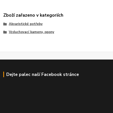
Zboží zařazeno v kategoriích
Akvaristické potřeby
Vzduchovací kameny, opony
Dejte palec naší Facebook stránce