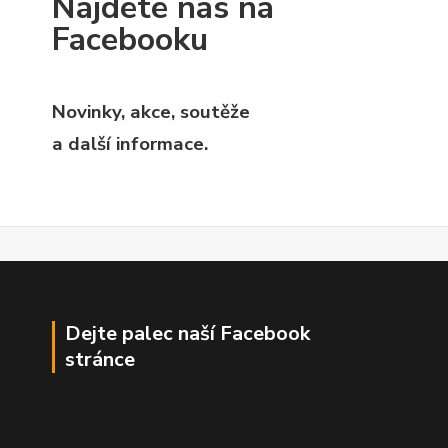
Najdete nás na
Facebooku
Novinky, akce, soutěže
a další informace.
Dejte palec naší Facebook
stránce