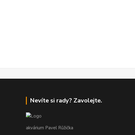
Nevíte si rady? Zavolejte.
akvárium Pavel Růžička