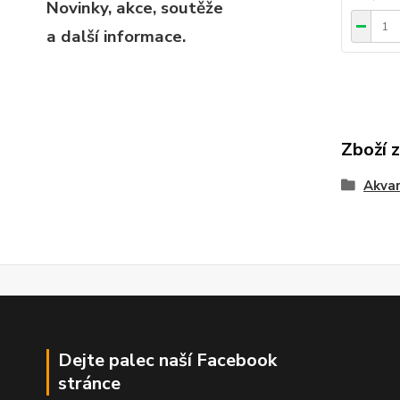
Novinky, akce, soutěže
a další informace.
Zboží 
Akvar
Dejte palec naší Facebook
stránce