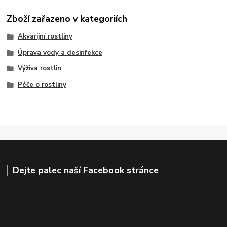
Zboží zařazeno v kategoriích
Akvarijní rostliny
Úprava vody a desinfekce
Výživa rostlin
Péče o rostliny
Dejte palec naší Facebook stránce