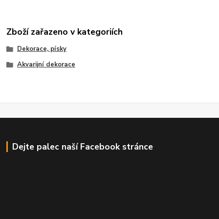
Zboží zařazeno v kategoriích
Dekorace, písky
Akvarijní dekorace
Dejte palec naší Facebook stránce