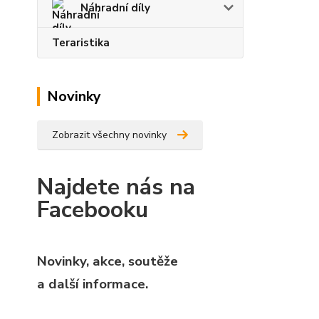
Náhradní díly
Teraristika
Novinky
Zobrazit všechny novinky
Najdete nás na
Facebooku
Novinky, akce, soutěže
a další informace.