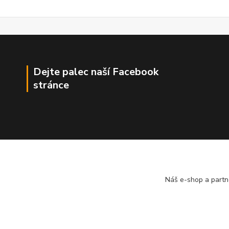
Dejte palec naší Facebook
stránce
Náš e-shop a partn