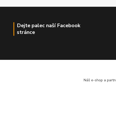
Dejte palec naší Facebook
stránce
Náš e-shop a partn