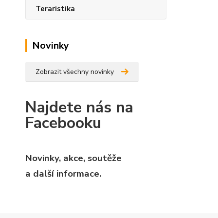
Teraristika
Novinky
Zobrazit všechny novinky
Najdete nás na
Facebooku
Novinky, akce, soutěže
a další informace.