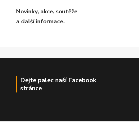
Novinky, akce, soutěže
a další informace.
Dejte palec naší Facebook
stránce