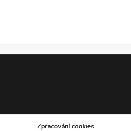
Zpracování cookies