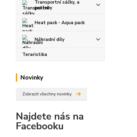
Transportní sáčky, a
potřeby
Heat pack - Aqua pack
Náhradní díly
Teraristika
Novinky
Zobrazit všechny novinky
Najdete nás na
Facebooku