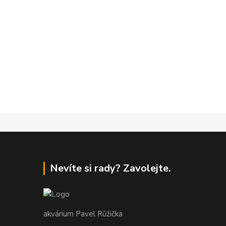
Nevíte si rady? Zavolejte.
akvárium Pavel Růžička