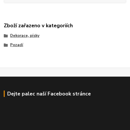
Zboží zařazeno v kategoriích
Dekorace, písky
Pozadí
Dejte palec naší Facebook stránce