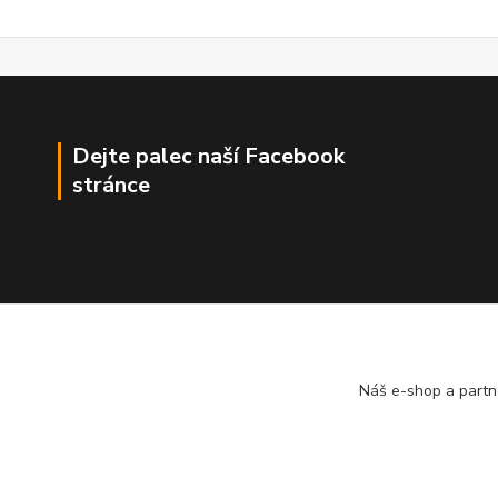
Dejte palec naší Facebook
stránce
Náš e-shop a partn