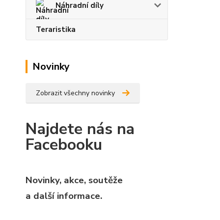
Náhradní díly
Teraristika
Novinky
Zobrazit všechny novinky
Najdete nás na
Facebooku
Novinky, akce, soutěže
a další informace.