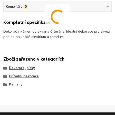
Komentáře
0
Kompletní specifikace
Dekorační kámen do akvária či terária. Ideální dekorace pro skvělý
pohled na každé akvárium a terárium.
Zboží zařazeno v kategoriích
Dekorace, písky
Přírodní dekorace
Kameny