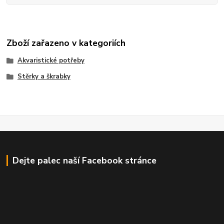
Zboží zařazeno v kategoriích
Akvaristické potřeby
Stěrky a škrabky
Dejte palec naší Facebook stránce