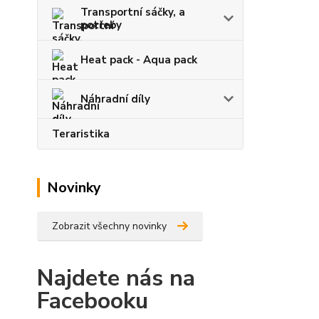
Transportní sáčky, a
potřeby
Heat pack - Aqua pack
Náhradní díly
Teraristika
Novinky
Zobrazit všechny novinky
Najdete nás na
Facebooku