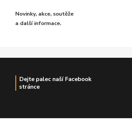
Novinky, akce, soutěže
a další informace.
Dejte palec naší Facebook
stránce