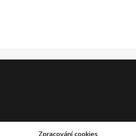
Zpracování cookies