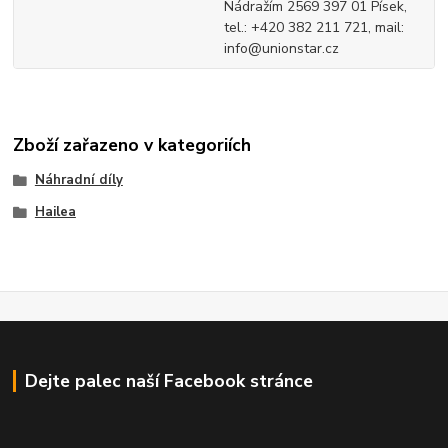
Nádražím 2569 397 01 Písek,
tel.: +420 382 211 721, mail:
info@unionstar.cz
Zboží zařazeno v kategoriích
Náhradní díly
Hailea
Dejte palec naší Facebook stránce