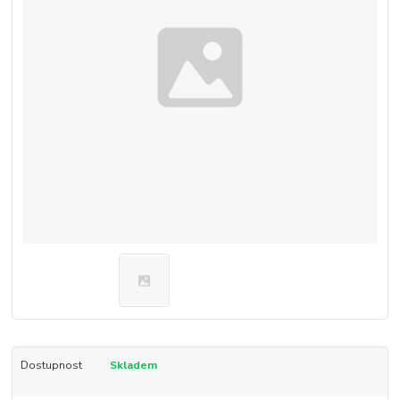
Dostupnost
Skladem