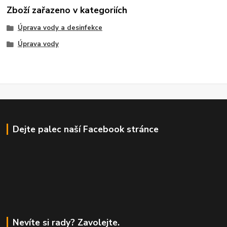
Zboží zařazeno v kategoriích
Úprava vody a desinfekce
Úprava vody
Dejte palec naší Facebook stránce
Nevíte si rady? Zavolejte.