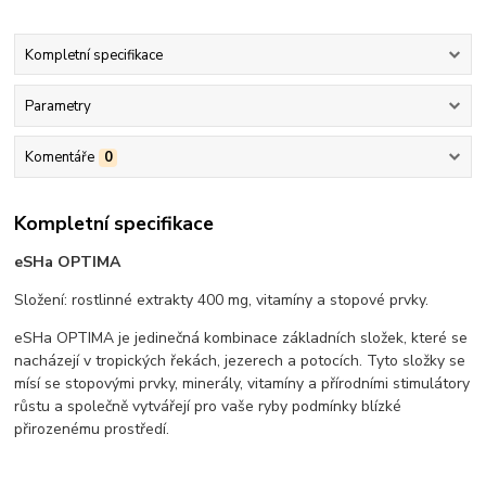
Kompletní specifikace
Parametry
Komentáře
0
Kompletní specifikace
eSHa OPTIMA
Složení: rostlinné extrakty 400 mg, vitamíny a stopové prvky.
eSHa OPTIMA je jedinečná kombinace základních složek, které se
nacházejí v tropických řekách, jezerech a potocích. Tyto složky se
mísí se stopovými prvky, minerály, vitamíny a přírodními stimulátory
růstu a společně vytvářejí pro vaše ryby podmínky blízké
přirozenému prostředí.