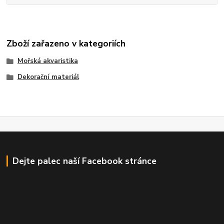
Zboží zařazeno v kategoriích
Mořská akvaristika
Dekorační materiál
Dejte palec naší Facebook stránce