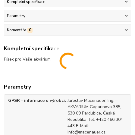
Kompletní specifikace
Parametry
Komentáře
0
Kompletní specifikace
Písek pro Vaše akvárium.
Parametry
GPSR - informace o výrobci
Jaroslav Macenauer, Ing. –
AKVARIUM Gagarinova 385,
530 09 Pardubice, Česká
Republika Tel: +420 466 304
443 E-Mail:
info@macenauer.cz