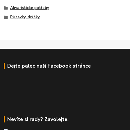
Akvaristické potřeby
Přísavky, držáky
Dejte palec naší Facebook stránce
Nevíte si rady? Zavolejte.