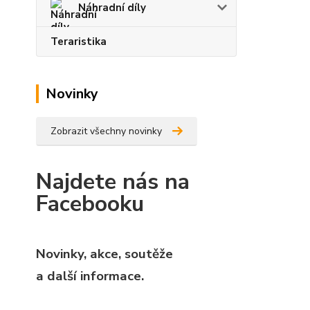
Náhradní díly
Teraristika
Novinky
Zobrazit všechny novinky
Najdete nás na
Facebooku
Novinky, akce, soutěže
a další informace.