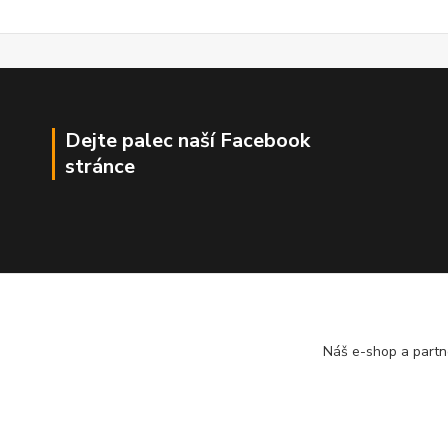
Dejte palec naší Facebook
stránce
Náš e-shop a partn