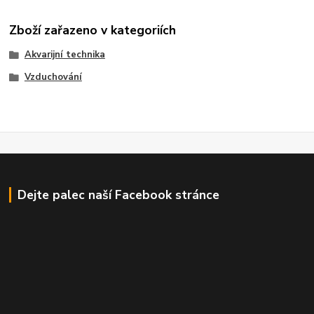
Zboží zařazeno v kategoriích
Akvarijní technika
Vzduchování
Dejte palec naší Facebook stránce