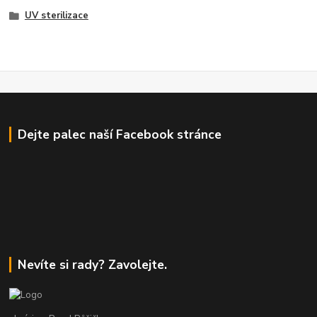
UV sterilizace
Dejte palec naší Facebook stránce
Nevíte si rady? Zavolejte.