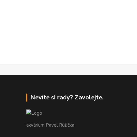
Nevíte si rady? Zavolejte.
akvárium Pavel Růžička