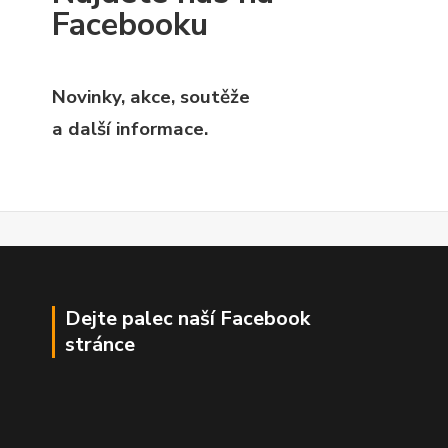
Facebooku
Novinky, akce, soutěže
a další informace.
Dejte palec naší Facebook
stránce