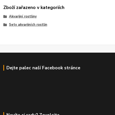
Zboží zařazeno v kategoriích
Akvarijní rostliny
Sety akvarijních rostlin
Dejte palec naší Facebook stránce