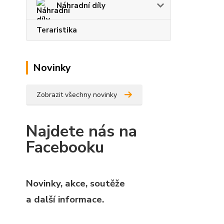
Náhradní díly
Teraristika
Novinky
Zobrazit všechny novinky
Najdete nás na
Facebooku
Novinky, akce, soutěže
a další informace.