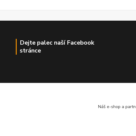
Dejte palec naší Facebook
stránce
Náš e-shop a partn