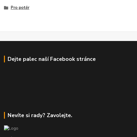
Pro potěr
Dejte palec naší Facebook stránce
Nevíte si rady? Zavolejte.