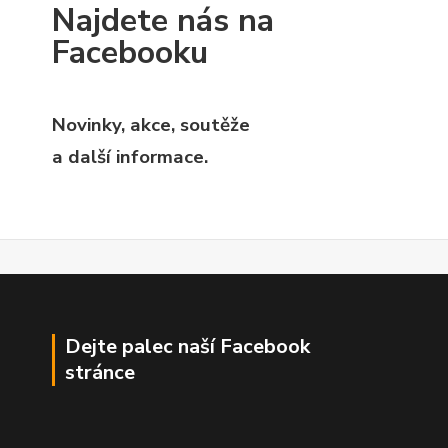
Najdete nás na
Facebooku
Novinky, akce, soutěže
a další informace.
Dejte palec naší Facebook
stránce