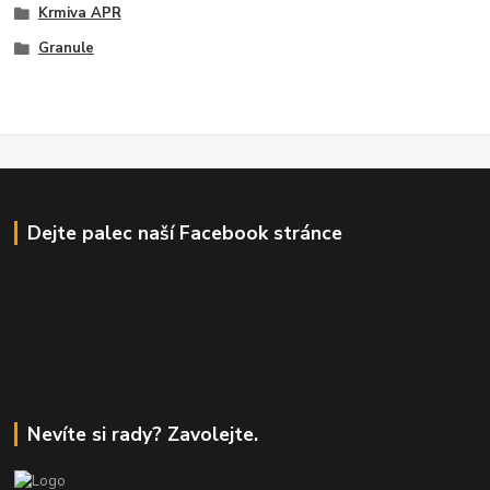
Krmiva APR
Granule
Dejte palec naší Facebook stránce
Nevíte si rady? Zavolejte.