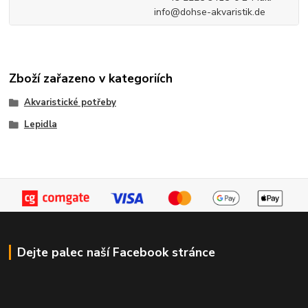
info@dohse-akvaristik.de
Zboží zařazeno v kategoriích
Akvaristické potřeby
Lepidla
Dejte palec naší Facebook stránce