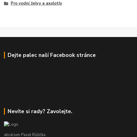
Pro vodní želvy a axolotly
Dejte palec naší Facebook stránce
Nevíte si rady? Zavolejte.
akvárium Pavel Růžička