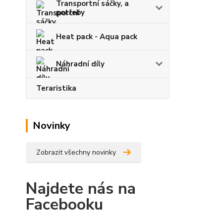
Transportní sáčky, a
potřeby
Heat pack - Aqua pack
Náhradní díly
Teraristika
Novinky
Zobrazit všechny novinky
Najdete nás na
Facebooku