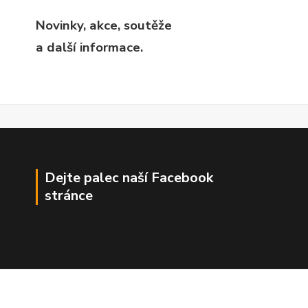
Novinky, akce, soutěže
a další informace.
Dejte palec naší Facebook
stránce