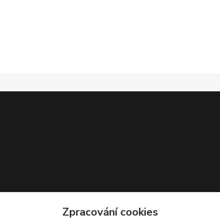
Zpracování cookies