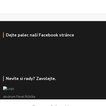
Dejte palec naší Facebook stránce
Nevíte si rady? Zavolejte.
akvárium Pavel Růžička